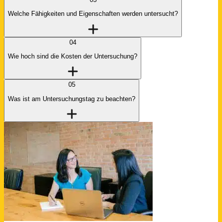
Welche Fähigkeiten und Eigenschaften werden untersucht?
04
Wie hoch sind die Kosten der Untersuchung?
05
Was ist am Untersuchungstag zu beachten?