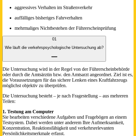
aggressives Verhalten im Straßenverkehr
auffälliges bisheriges Fahrverhalten
mehrmaliges Nichtbestehen der Führerscheinprüfung
01
Wie läuft die verkehrspsychologische Untersuchung ab?
Die Untersuchung wird in der Regel von der Führerscheinbehörde
oder durch die Amtsärztin bzw. den Amtsarzt angeordnet. Ziel ist es,
die Voraussetzungen für das sichere Lenken eines Kraftfahrzeugs
möglichst objektiv zu überprüfen.
Die Untersuchung besteht – je nach Fragestellung – aus mehreren
Teilen:
1. Testung am Computer
Sie bearbeiten verschiedene Aufgaben und Fragebögen an einem
Testsystem. Dabei werden unter anderem Ihre Aufmerksamkeit,
Konzentration, Reaktionsfähigkeit und verkehrsrelevanten
Persönlichkeitsmerkmale erfasst.