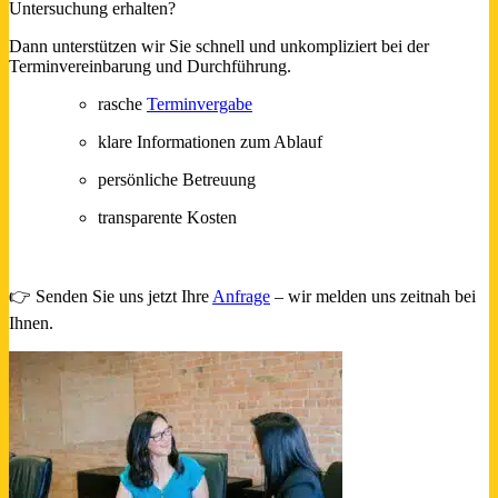
Untersuchung erhalten?
Dann unterstützen wir Sie schnell und unkompliziert bei der
Terminvereinbarung und Durchführung.
rasche
Terminvergabe
klare Informationen zum Ablauf
persönliche Betreuung
transparente Kosten
i
👉 Senden Sie uns jetzt Ihre
Anfrage
– wir melden uns zeitnah bei
Ihnen.