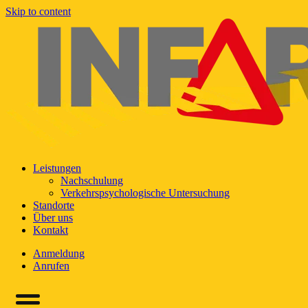
Skip to content
Leistungen
Nachschulung
Verkehrspsychologische Untersuchung
Standorte
Über uns
Kontakt
Anmeldung
Anrufen