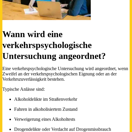
Wann wird eine
verkehrspsychologische
Untersuchung angeordnet?
Eine verkehrspsychologische Untersuchung wird angeordnet, wenn
Zweifel an der verkehrspsychologischen Eignung oder an der
Verkehrszuverlässigkeit bestehen.
Typische Anlässe sind:
Alkoholdelikte im Straßenverkehr
Fahren in alkoholisiertem Zustand
Verweigerung eines Alkoholtests
Drogendelikte oder Verdacht auf Drogenmissbrauch