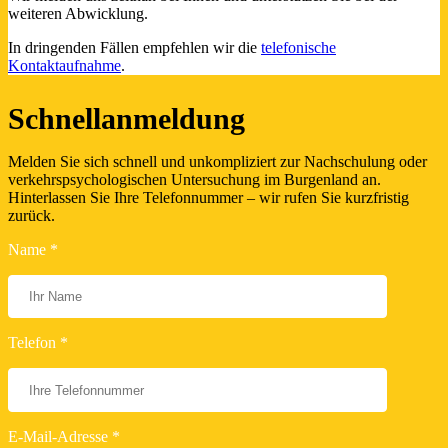
weiteren Abwicklung.
In dringenden Fällen empfehlen wir die
telefonische
Kontaktaufnahme
.
Schnellanmeldung
Melden Sie sich schnell und unkompliziert zur Nachschulung oder
verkehrspsychologischen Untersuchung im Burgenland an.
Hinterlassen Sie Ihre Telefonnummer – wir rufen Sie kurzfristig
zurück.
Name *
Telefon *
E-Mail-Adresse *