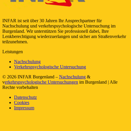
INFAR ist seit über 30 Jahren Ihr Ansprechpartner für
Nachschulung und verkehrspsychologische Untersuchung im
Burgenland. Wir unterstützen Sie professionell dabei, Ihre
Lenkberechtigung wiederzuerlangen und sicher am Straßenverkehr
teilzunehmen.
Leistungen
Nachschulung
Verkehrspsychologische Untersuchung
© 2026 INFAR Burgenland –
Nachschulung
&
v
erkehrspsychologische Untersuchungen
im Burgenland | Alle
Rechte vorbehalten
Datenschutz
Cookies
Impressum