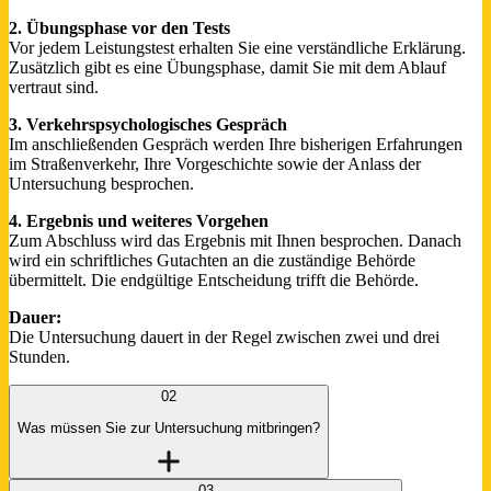
2. Übungsphase vor den Tests
Vor jedem Leistungstest erhalten Sie eine verständliche Erklärung.
Zusätzlich gibt es eine Übungsphase, damit Sie mit dem Ablauf
vertraut sind.
3. Verkehrspsychologisches Gespräch
Im anschließenden Gespräch werden Ihre bisherigen Erfahrungen
im Straßenverkehr, Ihre Vorgeschichte sowie der Anlass der
Untersuchung besprochen.
4. Ergebnis und weiteres Vorgehen
Zum Abschluss wird das Ergebnis mit Ihnen besprochen. Danach
wird ein schriftliches Gutachten an die zuständige Behörde
übermittelt. Die endgültige Entscheidung trifft die Behörde.
Dauer:
Die Untersuchung dauert in der Regel zwischen zwei und drei
Stunden.
02
Was müssen Sie zur Untersuchung mitbringen?
03