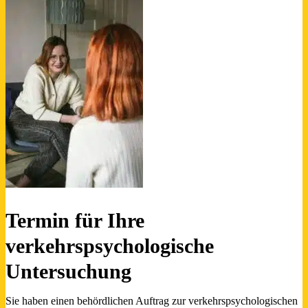
Termin für Ihre
verkehrspsychologische
Untersuchung
Sie haben einen behördlichen Auftrag zur verkehrspsychologischen