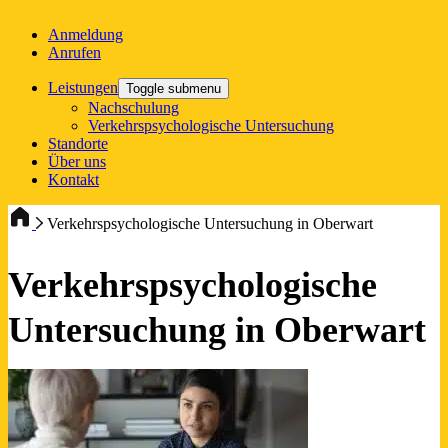
Anmeldung
Anrufen
Leistungen
Toggle submenu
Nachschulung
Verkehrspsychologische Untersuchung
Standorte
Über uns
Kontakt
Verkehrspsychologische Untersuchung in Oberwart
Verkehrspsychologische
Untersuchung in Oberwart