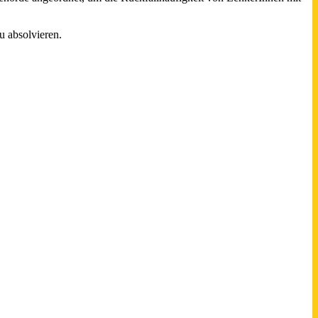
 absolvieren.