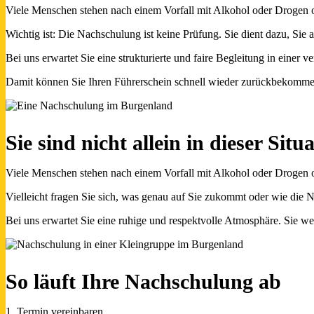
Viele Menschen stehen nach einem Vorfall mit Alkohol oder Drogen o
Wichtig ist: Die Nachschulung ist keine Prüfung. Sie dient dazu, Si
Bei uns erwartet Sie eine strukturierte und faire Begleitung in einer 
Damit können Sie Ihren Führerschein schnell wieder zurückbekomme
Sie sind nicht allein in dieser Situ
Viele Menschen stehen nach einem Vorfall mit Alkohol oder Drogen o
Vielleicht fragen Sie sich, was genau auf Sie zukommt oder wie die 
Bei uns erwartet Sie eine ruhige und respektvolle Atmosphäre. Sie wer
So läuft Ihre Nachschulung ab
1. Termin vereinbaren