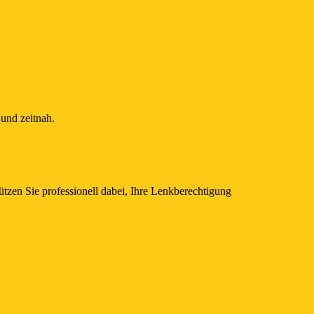
und zeitnah.
tzen Sie professionell dabei, Ihre Lenkberechtigung