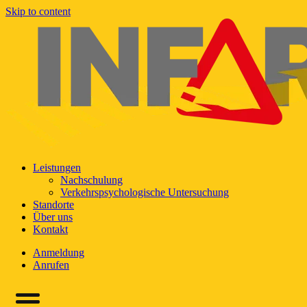
Skip to content
Leistungen
Nachschulung
Verkehrspsychologische Untersuchung
Standorte
Über uns
Kontakt
Anmeldung
Anrufen