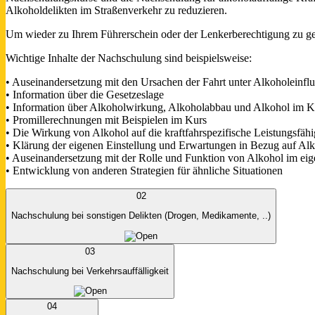
Alkoholdelikten im Straßenverkehr zu reduzieren.
Um wieder zu Ihrem Führerschein oder der Lenkerberechtigung zu ge
Wichtige Inhalte der Nachschulung sind beispielsweise:
• Auseinandersetzung mit den Ursachen der Fahrt unter Alkoholeinflu
• Information über die Gesetzeslage
• Information über Alkoholwirkung, Alkoholabbau und Alkohol im K
• Promillerechnungen mit Beispielen im Kurs
• Die Wirkung von Alkohol auf die kraftfahrspezifische Leistungsfähi
• Klärung der eigenen Einstellung und Erwartungen in Bezug auf Al
• Auseinandersetzung mit der Rolle und Funktion von Alkohol im ei
• Entwicklung von anderen Strategien für ähnliche Situationen
02
Nachschulung bei sonstigen Delikten (Drogen, Medikamente, ..)
03
Nachschulung bei Verkehrsauffälligkeit
04