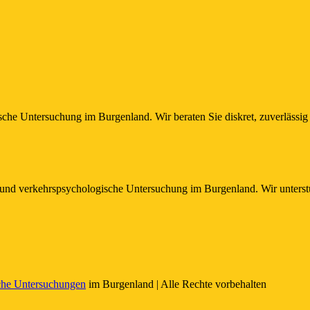
che Untersuchung im Burgenland. Wir beraten Sie diskret, zuverlässig 
 und verkehrspsychologische Untersuchung im Burgenland. Wir unterstü
che Untersuchungen
im Burgenland | Alle Rechte vorbehalten