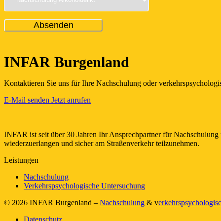
INFAR Burgenland
Kontaktieren Sie uns für Ihre Nachschulung oder verkehrspsychologis
E-Mail senden
Jetzt anrufen
INFAR ist seit über 30 Jahren Ihr Ansprechpartner für Nachschulung
wiederzuerlangen und sicher am Straßenverkehr teilzunehmen.
Leistungen
Nachschulung
Verkehrspsychologische Untersuchung
© 2026 INFAR Burgenland –
Nachschulung
& v
erkehrspsychologis
Datenschutz