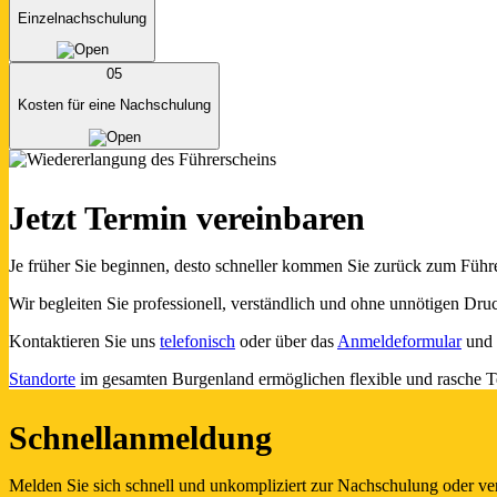
Einzelnachschulung
05
Kosten für eine Nachschulung
Jetzt Termin vereinbaren
Je früher Sie beginnen, desto schneller kommen Sie zurück zum Führ
Wir begleiten Sie professionell, verständlich und ohne unnötigen D
Kontaktieren Sie uns
telefonisch
oder über das
Anmeldeformular
und 
Standorte
im gesamten Burgenland ermöglichen flexible und rasche 
Schnellanmeldung
Melden Sie sich schnell und unkompliziert zur Nachschulung oder ve