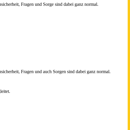
sicherheit, Fragen und Sorge sind dabei ganz normal.
sicherheit, Fragen und auch Sorgen sind dabei ganz normal.
eitet.