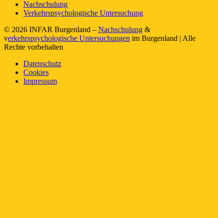
Nachschulung
Verkehrspsychologische Untersuchung
© 2026 INFAR Burgenland –
Nachschulung
&
v
erkehrspsychologische Untersuchungen
im Burgenland | Alle
Rechte vorbehalten
Datenschutz
Cookies
Impressum