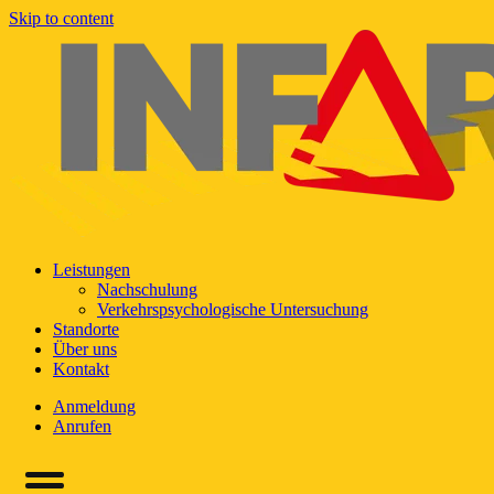
Skip to content
Leistungen
Nachschulung
Verkehrspsychologische Untersuchung
Standorte
Über uns
Kontakt
Anmeldung
Anrufen