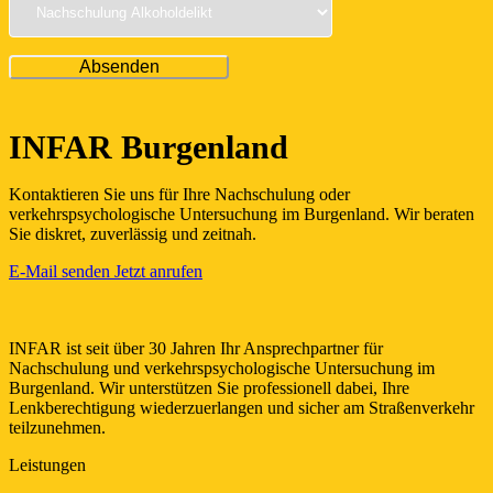
INFAR Burgenland
Kontaktieren Sie uns für Ihre Nachschulung oder
verkehrspsychologische Untersuchung im Burgenland. Wir beraten
Sie diskret, zuverlässig und zeitnah.
E-Mail senden
Jetzt anrufen
INFAR ist seit über 30 Jahren Ihr Ansprechpartner für
Nachschulung und verkehrspsychologische Untersuchung im
Burgenland. Wir unterstützen Sie professionell dabei, Ihre
Lenkberechtigung wiederzuerlangen und sicher am Straßenverkehr
teilzunehmen.
Leistungen