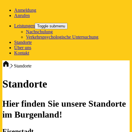
Anmeldung
Anrufen
Leistungen
Toggle submenu
Nachschulung
Verkehrspsychologische Untersuchung
Standorte
Über uns
Kontakt
Standorte
Standorte
Hier finden Sie unsere Standorte
im Burgenland!
Eisenstadt