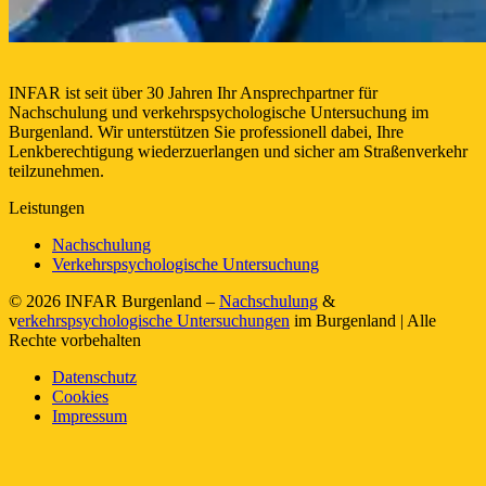
INFAR ist seit über 30 Jahren Ihr Ansprechpartner für
Nachschulung und verkehrspsychologische Untersuchung im
Burgenland. Wir unterstützen Sie professionell dabei, Ihre
Lenkberechtigung wiederzuerlangen und sicher am Straßenverkehr
teilzunehmen.
Leistungen
Nachschulung
Verkehrspsychologische Untersuchung
© 2026 INFAR Burgenland –
Nachschulung
&
v
erkehrspsychologische Untersuchungen
im Burgenland | Alle
Rechte vorbehalten
Datenschutz
Cookies
Impressum