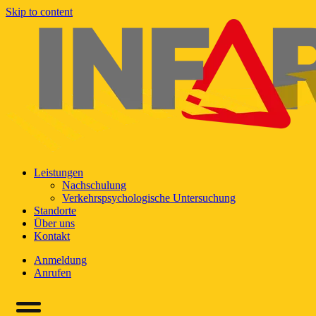
Skip to content
Leistungen
Nachschulung
Verkehrspsychologische Untersuchung
Standorte
Über uns
Kontakt
Anmeldung
Anrufen