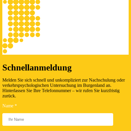
Schnellanmeldung
Melden Sie sich schnell und unkompliziert zur Nachschulung oder
verkehrspsychologischen Untersuchung im Burgenland an.
Hinterlassen Sie Ihre Telefonnummer – wir rufen Sie kurzfristig
zurück.
Name *