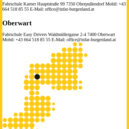
Fahrschule Karner
Hauptstraße 99
7350 Oberpullendorf
Mobil: +43
664 518 85 55
E-Mail: office@infar-burgenland.at
Oberwart
Fahrschule Easy Drivers
Waldmüllergasse 2-4
7400 Oberwart
Mobil: +43 664 518 85 55
E-Mail: office@infar-burgenland.at