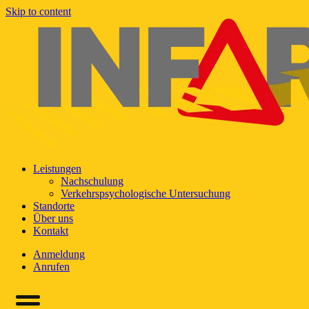
Skip to content
Leistungen
Nachschulung
Verkehrspsychologische Untersuchung
Standorte
Über uns
Kontakt
Anmeldung
Anrufen