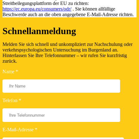
Streitbeilegungsplattform der EU zu richten:
https://ec.europa.eu/consumers/odr/
. Sie können allfällige
Beschwerde auch an die oben angegebene E-Mail-Adresse richten.
Schnellanmeldung
Melden Sie sich schnell und unkompliziert zur Nachschulung oder
verkehrspsychologischen Untersuchung im Burgenland an.
Hinterlassen Sie Ihre Telefonnummer – wir rufen Sie kurzfristig
zurück.
Name *
Telefon *
E-Mail-Adresse *