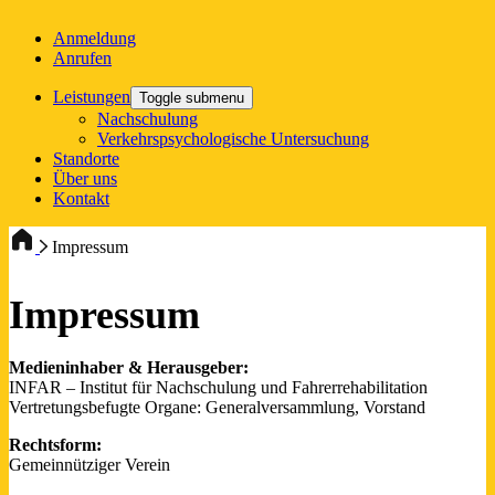
Anmeldung
Anrufen
Leistungen
Toggle submenu
Nachschulung
Verkehrspsychologische Untersuchung
Standorte
Über uns
Kontakt
Impressum
Impressum
Medieninhaber & Herausgeber:
INFAR – Institut für Nachschulung und Fahrerrehabilitation
Vertretungsbefugte Organe: Generalversammlung, Vorstand
Rechtsform:
Gemeinnütziger Verein