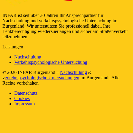
INFAR ist seit über 30 Jahren Ihr Ansprechpartner für
Nachschulung und verkehrspsychologische Untersuchung im
Burgenland. Wir unterstützen Sie professionell dabei, Ihre
Lenkberechtigung wiederzuerlangen und sicher am Straßenverkehr
teilzunehmen.
Leistungen
Nachschulung
Verkehrspsychologische Untersuchung
© 2026 INFAR Burgenland –
Nachschulung
&
v
erkehrspsychologische Untersuchungen
im Burgenland | Alle
Rechte vorbehalten
Datenschutz
Cookies
Impressum