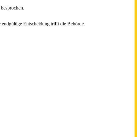
 besprochen.
endgültige Entscheidung trifft die Behörde.