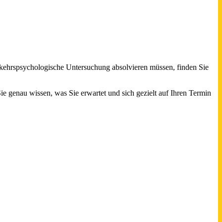
rkehrspsychologische Untersuchung absolvieren müssen, finden Sie
ie genau wissen, was Sie erwartet und sich gezielt auf Ihren Termin