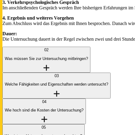
3. Verkehrspsychologisches Gespräch
Im anschließenden Gespräch werden Ihre bisherigen Erfahrungen im 
4. Ergebnis und weiteres Vorgehen
Zum Abschluss wird das Ergebnis mit Ihnen besprochen. Danach wird e
Dauer:
Die Untersuchung dauert in der Regel zwischen zwei und drei Stunde
02
Was müssen Sie zur Untersuchung mitbringen?
03
Welche Fähigkeiten und Eigenschaften werden untersucht?
04
Wie hoch sind die Kosten der Untersuchung?
05