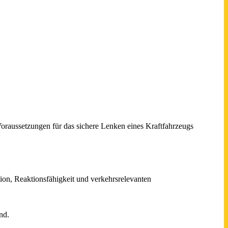
Voraussetzungen für das sichere Lenken eines Kraftfahrzeugs
on, Reaktionsfähigkeit und verkehrsrelevanten
nd.