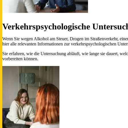
Verkehrspsychologische Untersuc
Wenn Sie wegen Alkohol am Steuer, Drogen im Straßenverkehr, einer
hier alle relevanten Informationen zur verkehrspsychologischen Unte
Sie erfahren, wie die Untersuchung abläuft, wie lange sie dauert, we
vorbereiten können.