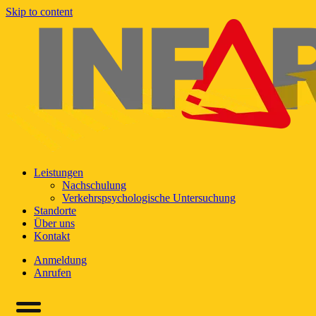
Skip to content
Leistungen
Nachschulung
Verkehrspsychologische Untersuchung
Standorte
Über uns
Kontakt
Anmeldung
Anrufen