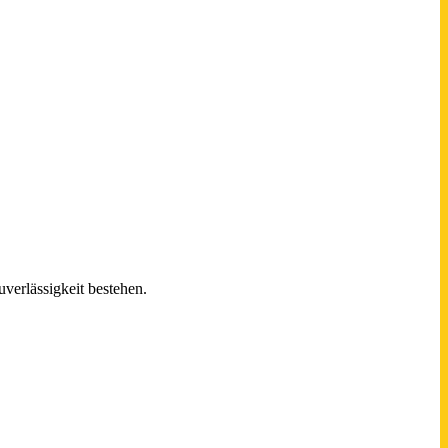
verlässigkeit bestehen.