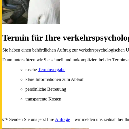
Termin für Ihre verkehrspsychol
Sie haben einen behördlichen Auftrag zur verkehrspsychologischen U
Dann unterstützen wir Sie schnell und unkompliziert bei der Termin
rasche
Terminvergabe
klare Informationen zum Ablauf
persönliche Betreuung
transparente Kosten
i
👉 Senden Sie uns jetzt Ihre
Anfrage
– wir melden uns zeitnah bei Ih