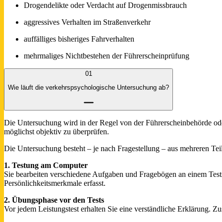
Drogendelikte oder Verdacht auf Drogenmissbrauch
aggressives Verhalten im Straßenverkehr
auffälliges bisheriges Fahrverhalten
mehrmaliges Nichtbestehen der Führerscheinprüfung
01
Wie läuft die verkehrspsychologische Untersuchung ab?
Die Untersuchung wird in der Regel von der Führerscheinbehörde oder
möglichst objektiv zu überprüfen.
Die Untersuchung besteht – je nach Fragestellung – aus mehreren Tei
1. Testung am Computer
Sie bearbeiten verschiedene Aufgaben und Fragebögen an einem Test
Persönlichkeitsmerkmale erfasst.
2. Übungsphase vor den Tests
Vor jedem Leistungstest erhalten Sie eine verständliche Erklärung. Zu