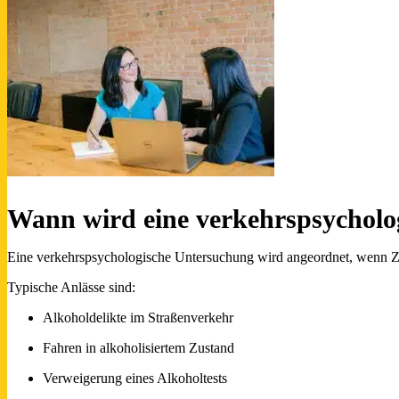
Wann wird eine verkehrspsycholo
Eine verkehrspsychologische Untersuchung wird angeordnet, wenn Zw
Typische Anlässe sind:
Alkoholdelikte im Straßenverkehr
Fahren in alkoholisiertem Zustand
Verweigerung eines Alkoholtests