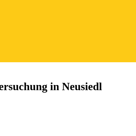
ersuchung in Neusiedl