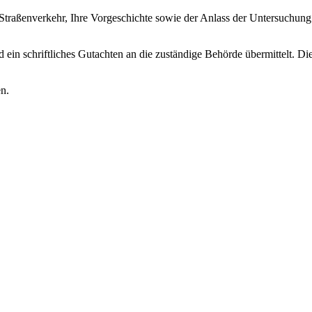
Straßenverkehr, Ihre Vorgeschichte sowie der Anlass der Untersuchung
in schriftliches Gutachten an die zuständige Behörde übermittelt. Die 
n.