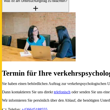
Was ist am Untersuchungstag zu beachten?
Termin für Ihre verkehrspsycholo
Sie haben einen behördlichen Auftrag zur verkehrspsychologischen 
Dann kontaktieren Sie uns direkt
telefonisch
oder senden Sie uns ein
Wir informieren Sie persönlich über den Ablauf, die benötigten Unterl
👉 Telefon:
+436645188555