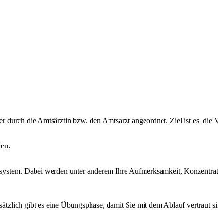
 durch die Amtsärztin bzw. den Amtsarzt angeordnet. Ziel ist es, die 
len:
system. Dabei werden unter anderem Ihre Aufmerksamkeit, Konzentrati
sätzlich gibt es eine Übungsphase, damit Sie mit dem Ablauf vertraut si