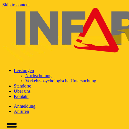
Skip to content
Leistungen
Nachschulung
Verkehrspsychologische Untersuchung
Standorte
Über uns
Kontakt
Anmeldung
Anrufen