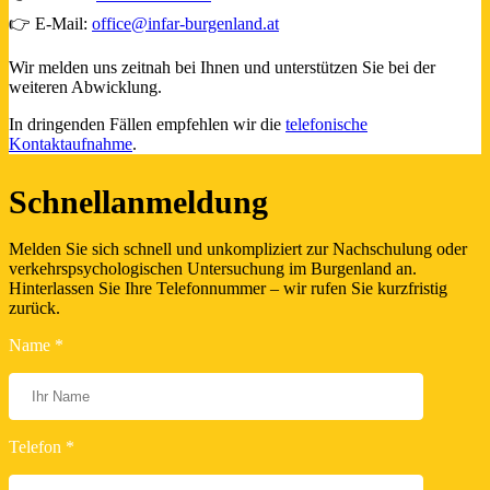
👉 E-Mail:
office@infar-burgenland.at
Wir melden uns zeitnah bei Ihnen und unterstützen Sie bei der
weiteren Abwicklung.
In dringenden Fällen empfehlen wir die
telefonische
Kontaktaufnahme
.
Schnellanmeldung
Melden Sie sich schnell und unkompliziert zur Nachschulung oder
verkehrspsychologischen Untersuchung im Burgenland an.
Hinterlassen Sie Ihre Telefonnummer – wir rufen Sie kurzfristig
zurück.
Name *
Telefon *