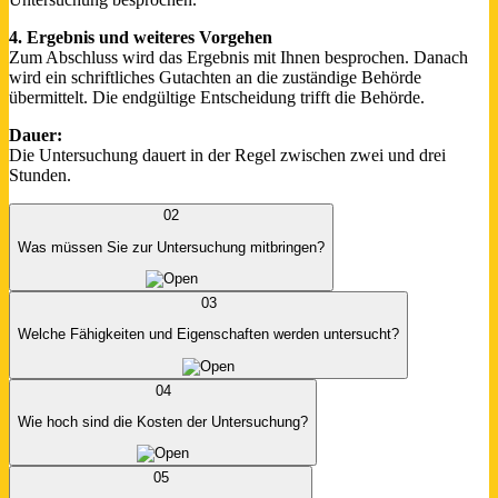
4. Ergebnis und weiteres Vorgehen
Zum Abschluss wird das Ergebnis mit Ihnen besprochen. Danach
wird ein schriftliches Gutachten an die zuständige Behörde
übermittelt. Die endgültige Entscheidung trifft die Behörde.
Dauer:
Die Untersuchung dauert in der Regel zwischen zwei und drei
Stunden.
02
Was müssen Sie zur Untersuchung mitbringen?
03
Welche Fähigkeiten und Eigenschaften werden untersucht?
04
Wie hoch sind die Kosten der Untersuchung?
05