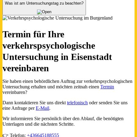
Was ist am Untersuchungstag zu beachten?
Termin für Ihre
verkehrspsychologische
Untersuchung in Eisenstadt
vereinbaren
Sie haben einen behördlichen Auftrag zur verkehrspsychologischen
Untersuchung erhalten und möchten zeitnah einen
Termin
vereinbaren?
Dann kontaktieren Sie uns direkt
telefonisch
oder senden Sie uns
eine Anfrage per
E-Mail
.
Wir informieren Sie persönlich über den Ablauf, die benötigten
Unterlagen und die nächsten Schritte.
👉 Telefon:
+436645188555