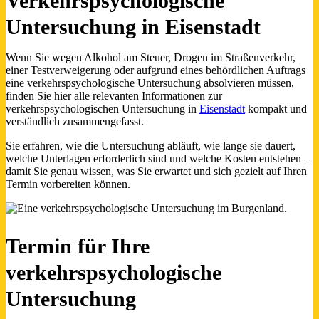
Verkehrspsychologische
Untersuchung in Eisenstadt
Wenn Sie wegen Alkohol am Steuer, Drogen im Straßenverkehr,
einer Testverweigerung oder aufgrund eines behördlichen Auftrags
eine verkehrspsychologische Untersuchung absolvieren müssen,
finden Sie hier alle relevanten Informationen zur
verkehrspsychologischen Untersuchung in
Eisenstadt
kompakt und
verständlich zusammengefasst.
Sie erfahren, wie die Untersuchung abläuft, wie lange sie dauert,
welche Unterlagen erforderlich sind und welche Kosten entstehen –
damit Sie genau wissen, was Sie erwartet und sich gezielt auf Ihren
Termin vorbereiten können.
Termin für Ihre
verkehrspsychologische
Untersuchung