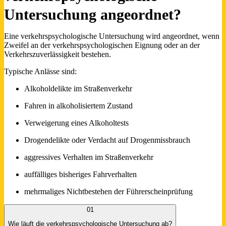
Untersuchung angeordnet?
Eine verkehrspsychologische Untersuchung wird angeordnet, wenn
Zweifel an der verkehrspsychologischen Eignung oder an der
Verkehrszuverlässigkeit bestehen.
Typische Anlässe sind:
Alkoholdelikte im Straßenverkehr
Fahren in alkoholisiertem Zustand
Verweigerung eines Alkoholtests
Drogendelikte oder Verdacht auf Drogenmissbrauch
aggressives Verhalten im Straßenverkehr
auffälliges bisheriges Fahrverhalten
mehrmaliges Nichtbestehen der Führerscheinprüfung
01
Wie läuft die verkehrspsychologische Untersuchung ab?