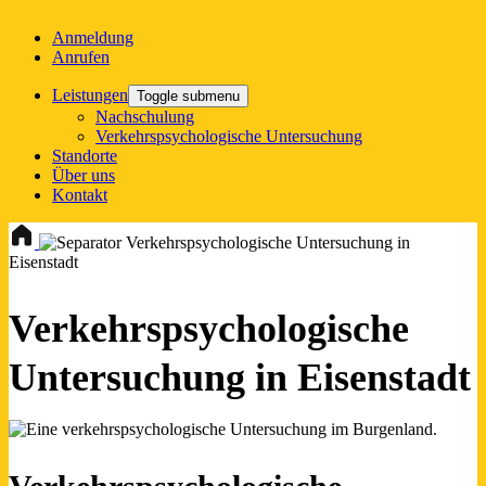
Anmeldung
Anrufen
Leistungen
Toggle submenu
Nachschulung
Verkehrspsychologische Untersuchung
Standorte
Über uns
Kontakt
Verkehrspsychologische Untersuchung in
Eisenstadt
Verkehrspsychologische
Untersuchung in Eisenstadt