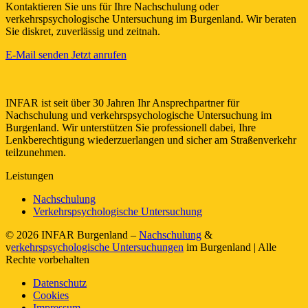
Kontaktieren Sie uns für Ihre Nachschulung oder
verkehrspsychologische Untersuchung im Burgenland. Wir beraten
Sie diskret, zuverlässig und zeitnah.
E-Mail senden
Jetzt anrufen
INFAR ist seit über 30 Jahren Ihr Ansprechpartner für
Nachschulung und verkehrspsychologische Untersuchung im
Burgenland. Wir unterstützen Sie professionell dabei, Ihre
Lenkberechtigung wiederzuerlangen und sicher am Straßenverkehr
teilzunehmen.
Leistungen
Nachschulung
Verkehrspsychologische Untersuchung
© 2026 INFAR Burgenland –
Nachschulung
&
v
erkehrspsychologische Untersuchungen
im Burgenland | Alle
Rechte vorbehalten
Datenschutz
Cookies
Impressum