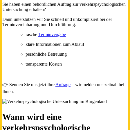
Sie haben einen behördlichen Auftrag zur verkehrspsychologischen
Untersuchung erhalten?
Dann unterstützen wir Sie schnell und unkompliziert bei der
Terminvereinbarung und Durchführung.
rasche
Terminvergabe
klare Informationen zum Ablauf
persönliche Betreuung
transparente Kosten
i
👉 Senden Sie uns jetzt Ihre
Anfrage
– wir melden uns zeitnah bei
Ihnen.
Wann wird eine
verkehrspsychologische