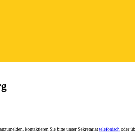
rg
anzumelden, kontaktieren Sie bitte unser Sekretariat
telefonisch
oder üb