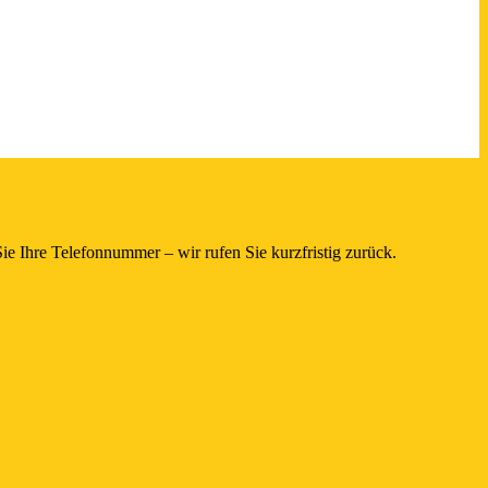
e Ihre Telefonnummer – wir rufen Sie kurzfristig zurück.