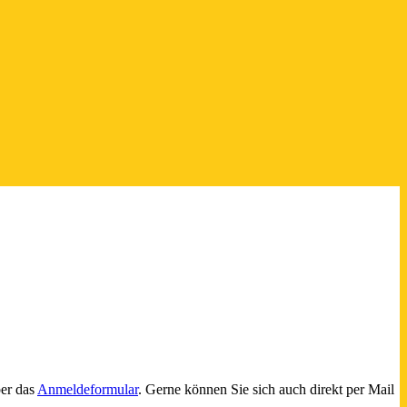
er das
Anmeldeformular
. Gerne können Sie sich auch direkt per Mail