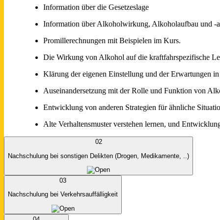
Information über die Gesetzeslage
Information über Alkoholwirkung, Alkoholaufbau und -
Promillerechnungen mit Beispielen im Kurs.
Die Wirkung von Alkohol auf die kraftfahrspezifische Le
Klärung der eigenen Einstellung und der Erwartungen i
Auseinandersetzung mit der Rolle und Funktion von Al
Entwicklung von anderen Strategien für ähnliche Situati
Alte Verhaltensmuster verstehen lernen, und Entwicklung
02
Nachschulung bei sonstigen Delikten (Drogen, Medikamente, ..)
03
Nachschulung bei Verkehrsauffälligkeit
04