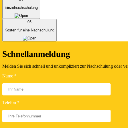
Einzelnachschulung
05
Kosten für eine Nachschulung
Schnellanmeldung
Melden Sie sich schnell und unkompliziert zur Nachschulung oder ve
Name *
Telefon *