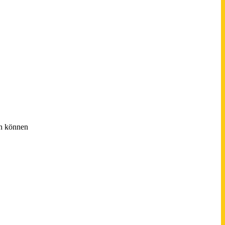
en können