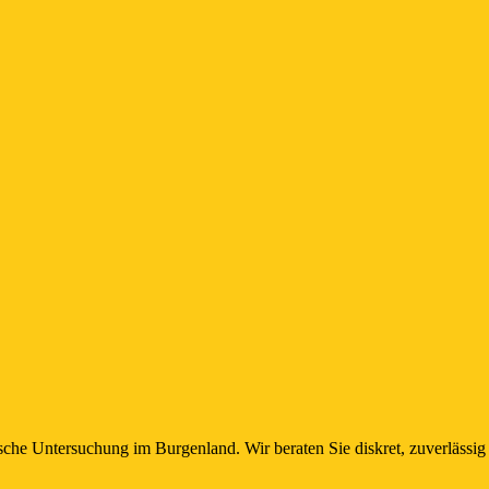
che Untersuchung im Burgenland. Wir beraten Sie diskret, zuverlässig 