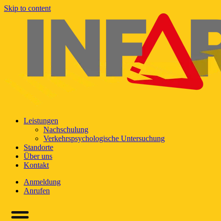
Skip to content
Leistungen
Nachschulung
Verkehrspsychologische Untersuchung
Standorte
Über uns
Kontakt
Anmeldung
Anrufen