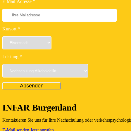
E-Mail-Adresse *
Kursort *
Leistung *
INFAR Burgenland
Kontaktieren Sie uns für Ihre Nachschulung oder verkehrspsychologis
E-Mail senden
Jetzt anrufen