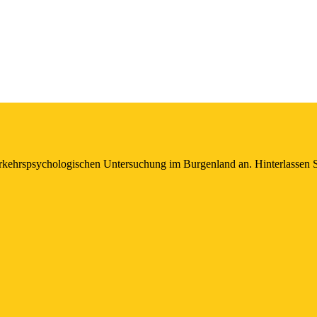
rkehrspsychologischen Untersuchung im Burgenland an. Hinterlassen Si