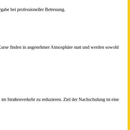
gabe bei professioneller Betreuung.
 Kurse finden in angenehmer Atmosphäre statt und werden sowohl
im Straßenverkehr zu reduzieren. Ziel der Nachschulung ist eine