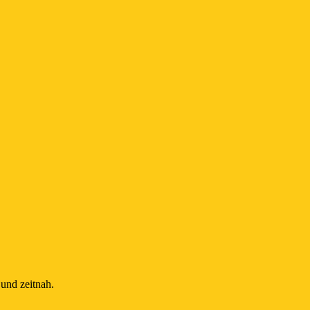
und zeitnah.